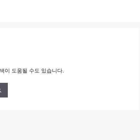
검색이 도움될 수도 있습니다.