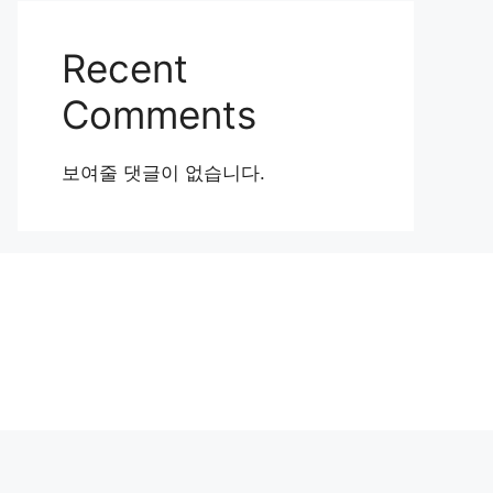
Recent
Comments
보여줄 댓글이 없습니다.