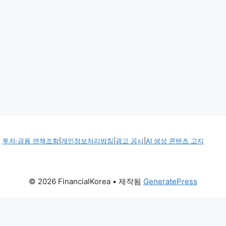
투자·금융 면책조항
|
개인정보처리방침
|
광고 공시
|
AI 생성 콘텐츠 고지
© 2026 FinancialKorea
• 제작됨
GeneratePress